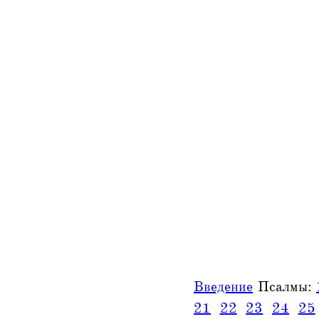
Введение
Псалмы:
21
22
23
24
25