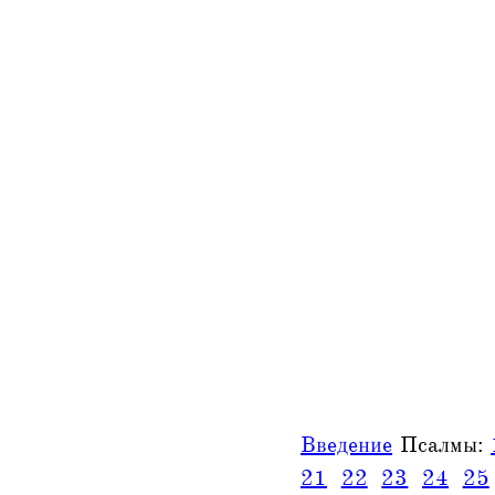
Введение
Псалмы:
21
22
23
24
25