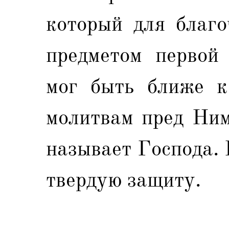
который для благо
предметом первой 
мог быть ближе к
молитвам пред Ним
называет Господа. 
твердую защиту.