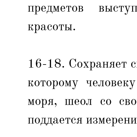
предметов высту
красоты.
16-18. Сохраняет с
которому человеку
моря, шеол со сво
поддается измерени