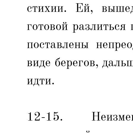
стихии. Ей, выше
готовой разлиться 
поставлены непрео
виде берегов, даль
идти.
12-15. Неизме