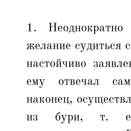
1. Неоднократно
желание судиться 
настойчиво заявле
ему отвечал сам
наконец, осуществл
из бури, т. е