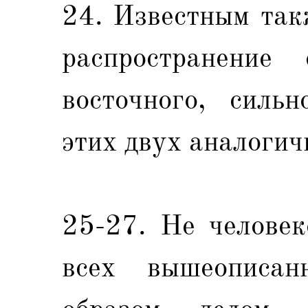
24. Известным так
распространение
восточного, сильн
этих двух аналогич
25-27. Не человек
всех вышеописан