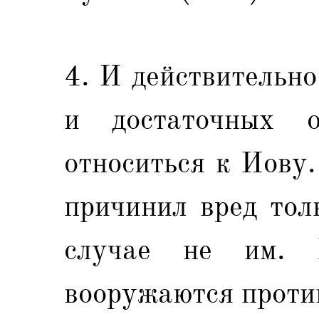
4. И действительно
и достаточных о
относиться к Иову.
причинил вред тол
случае не им.
вооружаются проти