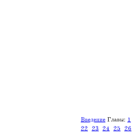
Введение
Главы:
1
22
23
24
25
26