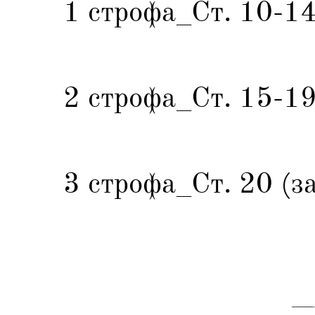
1 строфа_Ст. 10-14_
2 строфа_Ст. 15-19_
3 строфа_Ст. 20 (з