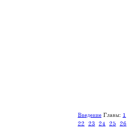
Введение
Главы:
1
22
23
24
25
26