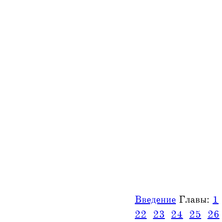
Введение
Главы:
1
22
23
24
25
26