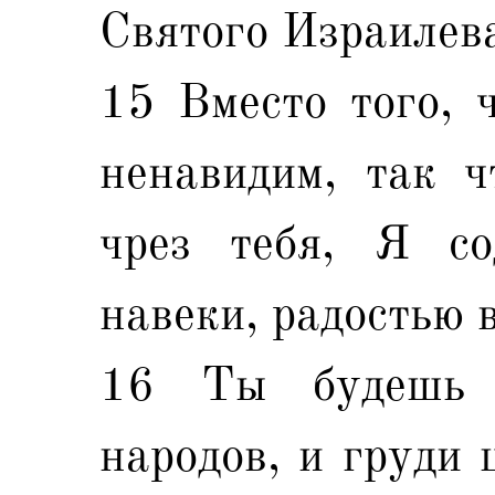
Святого Израилев
15 Вместо того, 
ненавидим, так ч
чрез тебя, Я со
навеки, радостью 
16 Ты будешь 
народов, и груди 