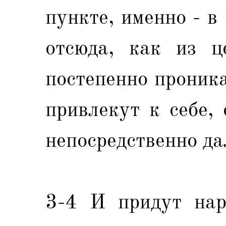
пункте, именно - в
отсюда, как из ц
постепенно проника
привлекут к себе,
непосредственно да
3-4 И придут нар