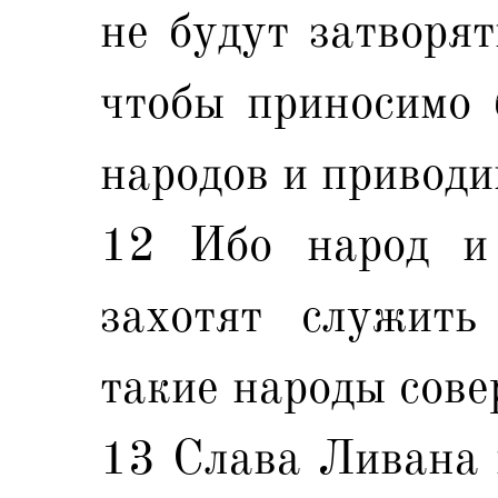
не будут затворят
чтобы приносимо 
народов и приводи
12 Ибо народ и 
захотят служить
такие народы сове
13 Слава Ливана п