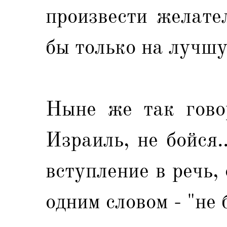
произвести желате
бы только на лучшу
Ныне же так говор
Израиль, не бойся.
вступление в речь,
одним словом - "не 