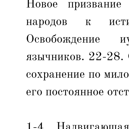
Новое призвание
народов к ист
Освобождение 
язычников. 22-28.
сохранение по мило
его постоянное отс
1-4. Надвигающая