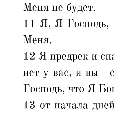
Меня не будет.
11 Я, Я Господь, 
Меня.
12 Я предрек и спа
нет у вас, и вы -
Господь, что Я Бо
13 от начала дней