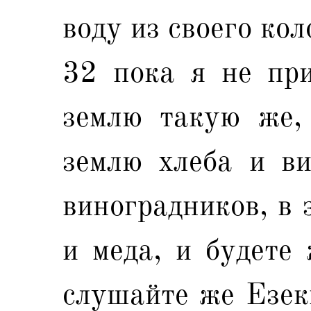
воду из своего кол
32 пока я не при
землю такую же,
землю хлеба и ви
виноградников, в 
и меда, и будете 
слушайте же Езек