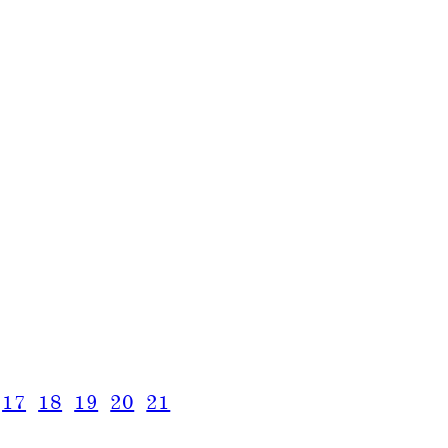
17
18
19
20
21