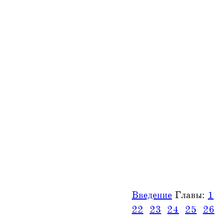
Введение
Главы:
1
22
23
24
25
26