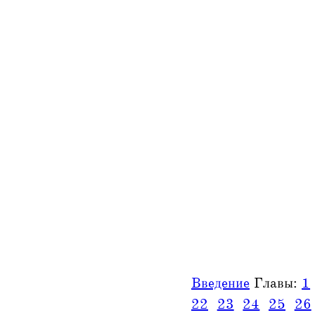
Введение
Главы:
1
22
23
24
25
26