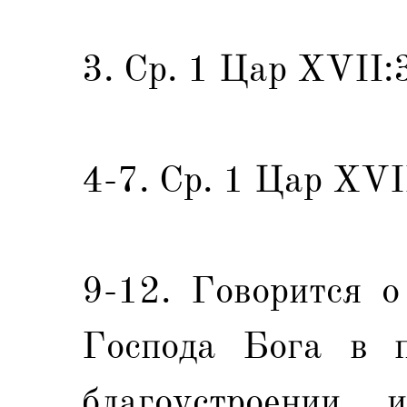
3. Ср. 1 Цар XVII:
4-7. Ср. 1 Цар XVI
9-12. Говорится о
Господа Бога в 
благоустроении 