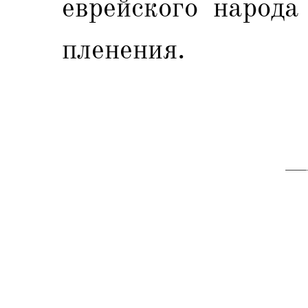
еврейского народа
пленения.