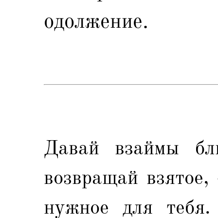
одолжение.
Давай взаймы бл
возвращай взятое,
нужное для тебя.