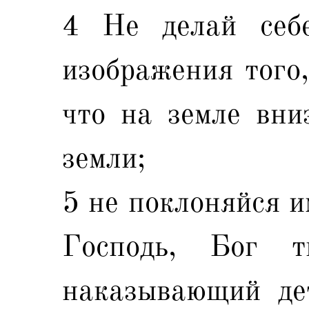
4 Не делай себ
изображения того,
что на земле вни
земли;
5 не поклоняйся и
Господь, Бог т
наказывающий де