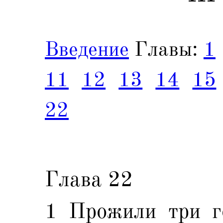
Введение
Главы:
1
11
12
13
14
15
22
Глава 22
1 Прожили три г