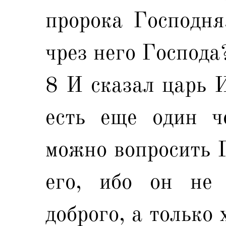
пророка Господня
чрез него Господа
8 И сказал царь 
есть еще один че
можно вопросить Г
его, ибо он не 
доброго, а только 