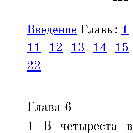
Введение
Главы:
1
11
12
13
14
15
22
Глава 6
1 В четыреста в