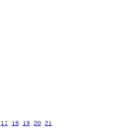
17
18
19
20
21