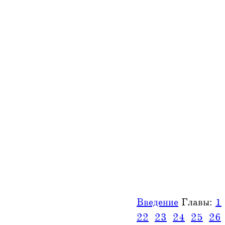
Введение
Главы:
1
22
23
24
25
26