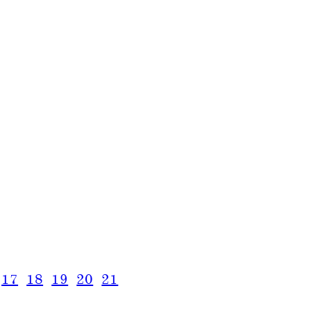
17
18
19
20
21