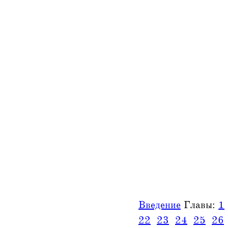
Введение
Главы:
1
22
23
24
25
26