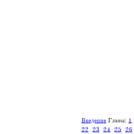
Введение
Главы:
1
22
23
24
25
26