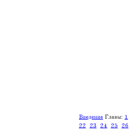
Введение
Главы:
1
22
23
24
25
26