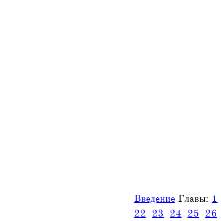
Введение
Главы:
1
22
23
24
25
26