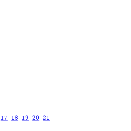
17
18
19
20
21