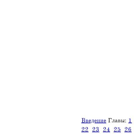
Введение
Главы:
1
22
23
24
25
26