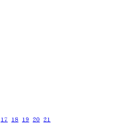
17
18
19
20
21