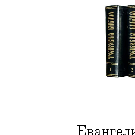
Евангел