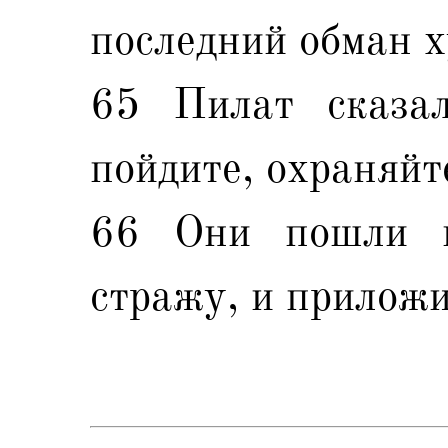
последний обман х
65 Пилат сказал
пойдите, охраняйте
66 Они пошли и
стражу, и приложи