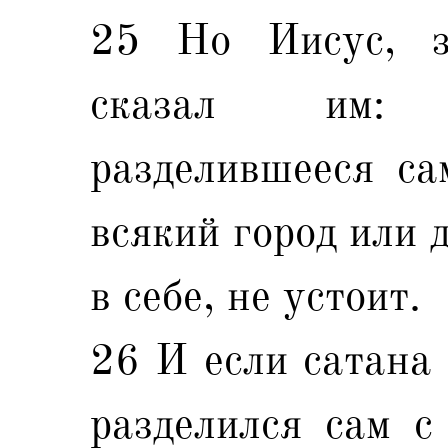
25 Но Иисус, з
сказал им: 
разделившееся сам
всякий город или 
в себе, не устоит.
26 И если сатана 
разделился сам с