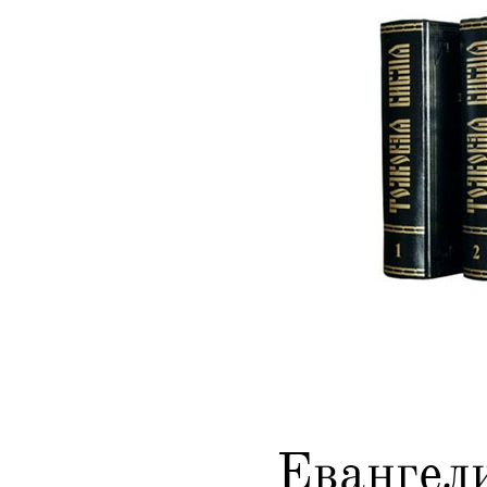
Евангел