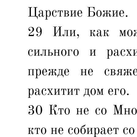
Царствие Божие.
29 Или, как мо
сильного и расх
прежде не свяже
расхитит дом его.
30 Кто не со Мно
кто не собирает со