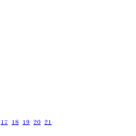
17
18
19
20
21