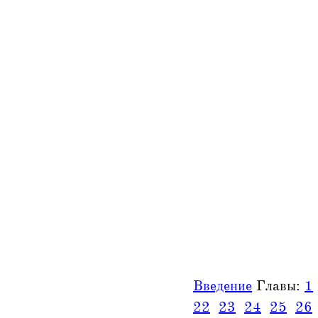
Введение
Главы:
1
22
23
24
25
26