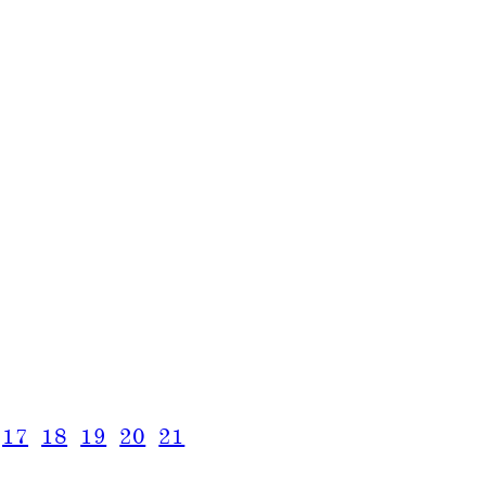
17
18
19
20
21