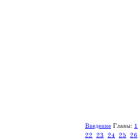
Введение
Главы:
1
22
23
24
25
26