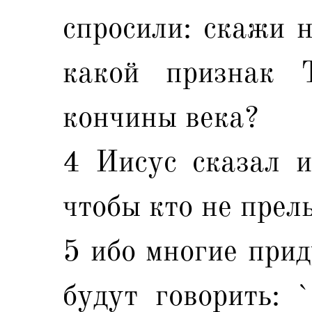
спросили: скажи н
какой признак 
кончины века?
4 Иисус сказал им
чтобы кто не прель
5 ибо многие прид
будут говорить: 