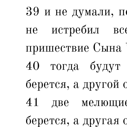
39 и не думали, п
не истребил в
пришествие Сына 
40 тогда будут
берется, а другой 
41 две мелющи
берется, а другая 