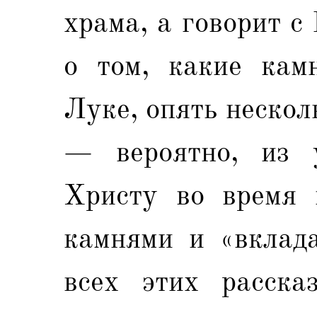
храма, а говорит с
о том, какие кам
Луке, опять нескол
— вероятно, из 
Христу во время 
камнями и «вклад
всех этих расска