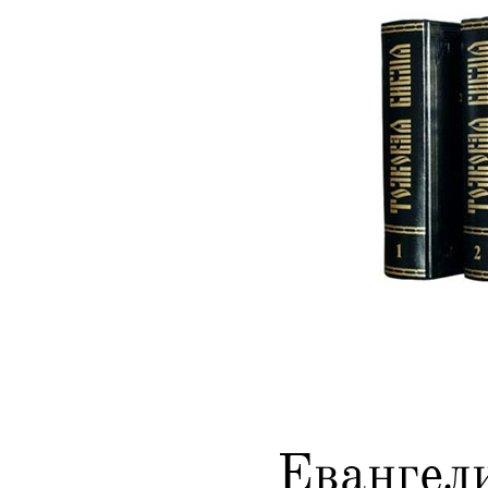
Евангел