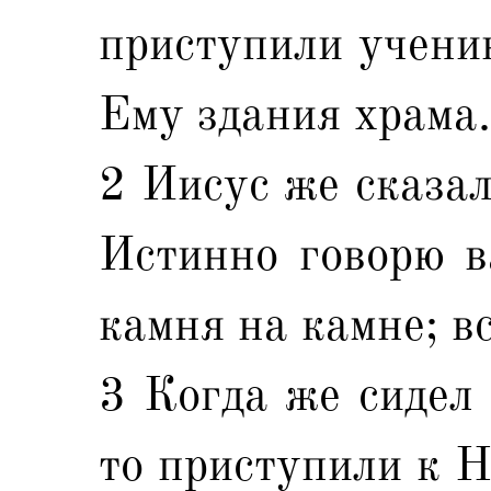
приступили ученик
Ему здания храма.
2 Иисус же сказал
Истинно говорю ва
камня на камне; в
3 Когда же сидел 
то приступили к Н