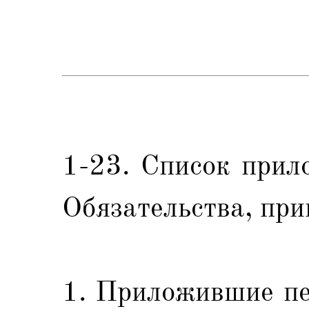
1-23. Список прил
Обязательства, при
1. Приложившие пе