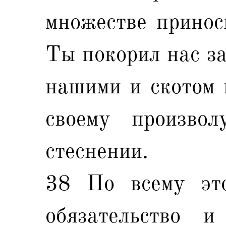
множестве принос
Ты покорил нас за
нашими и скотом 
своему произво
стеснении.
38 По всему эт
обязательство 