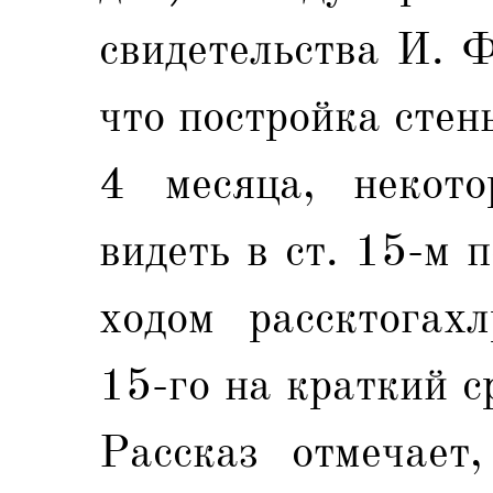
свидетельства И. Ф
что постройка стен
4 месяца, некото
видеть в ст. 15-м 
ходом рассктогахл
15-го на краткий с
Рассказ отмечает,