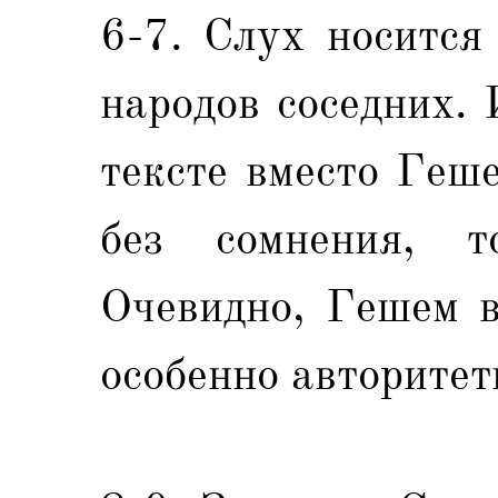
6-7. Слух носится
народов соседних. 
тексте вместо Геш
без сомнения, т
Очевидно, Гешем в
особенно авторитет