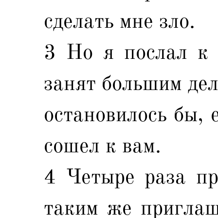
сделать мне зло.
3 Но я послал к 
занят большим дел
остановилось бы, 
сошел к вам.
4 Четыре раза пр
таким же приглаш