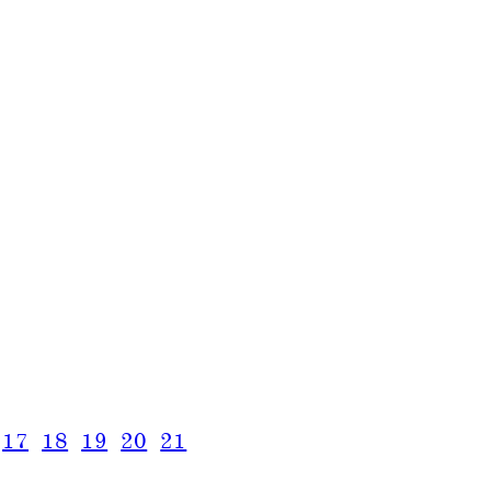
17
18
19
20
21