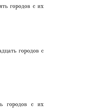
ть городов с их
дцать городов с
ь городов с их