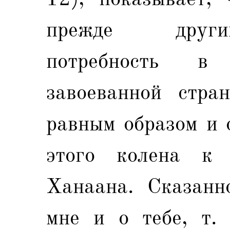
прежде други
потребность в
завоеванной стра
равным образом и 
этого колена к
Ханаана. Сказанн
мне и о тебе, т.