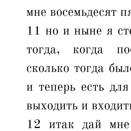
мне восемьдесят пя
11 но и ныне я ст
тогда, когда п
сколько тогда был
и теперь есть для
выходить и входит
12 итак дай мне