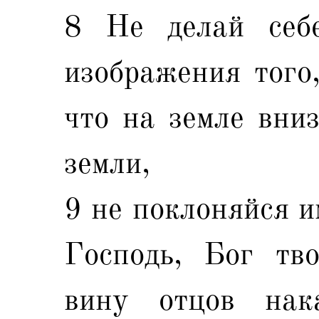
8 Не делай себ
изображения того,
что на земле вниз
земли,
9 не поклоняйся и
Господь, Бог тво
вину отцов нак