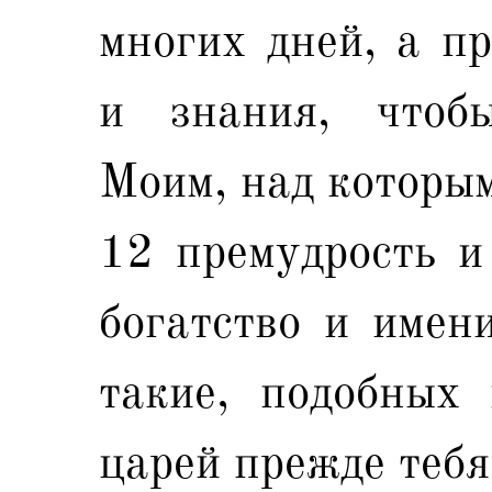
многих дней, а пр
и знания, чтоб
Моим, над которым
12 премудрость и 
богатство и имен
такие, подобных
царей прежде тебя 