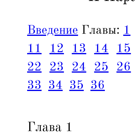
Введение
Главы:
1
11
12
13
14
15
22
23
24
25
26
33
34
35
36
Глава 1