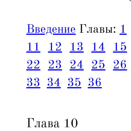
Введение
Главы:
1
11
12
13
14
15
22
23
24
25
26
33
34
35
36
Глава 10