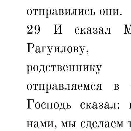
отправились они.
29 И сказал М
Рагуилову, 
родственник
отправляемся в 
Господь сказал: 
нами, мы сделаем 