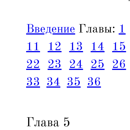
Введение
Главы:
1
11
12
13
14
15
22
23
24
25
26
33
34
35
36
Глава 5