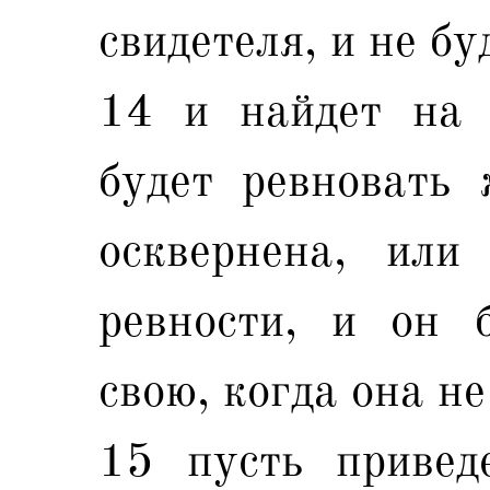
свидетеля, и не бу
14 и найдет на 
будет ревновать 
осквернена, или
ревности, и он 
свою, когда она не
15 пусть приве