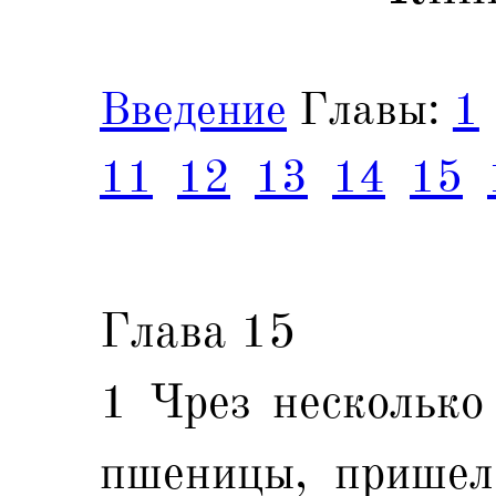
Введение
Главы:
1
11
12
13
14
15
Глава 15
1 Чрез несколько
пшеницы, пришел