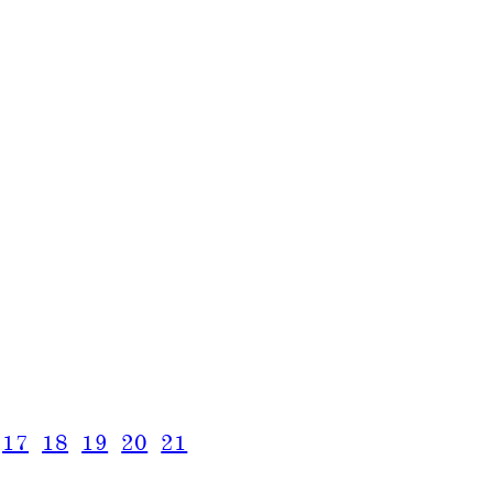
17
18
19
20
21