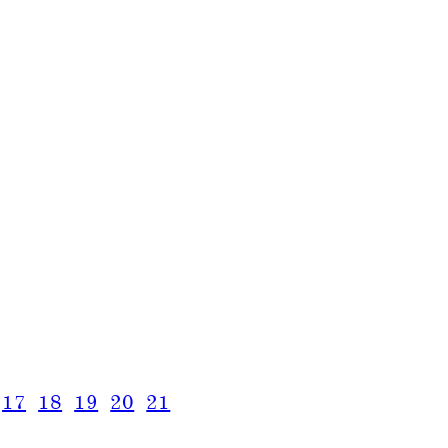
17
18
19
20
21