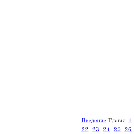
Введение
Главы:
1
22
23
24
25
26