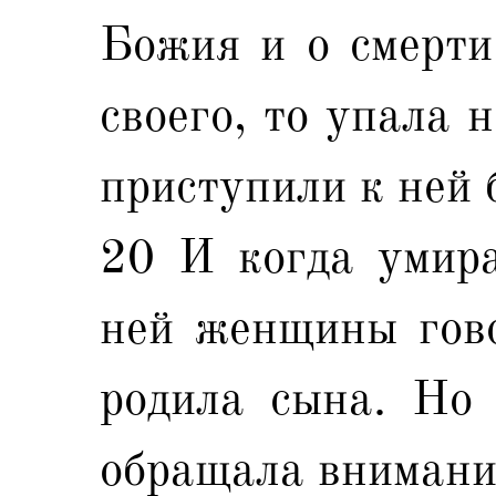
Божия и о смерти
своего, то упала 
приступили к ней 
20 И когда умира
ней женщины гово
родила сына. Но 
обращала внимани