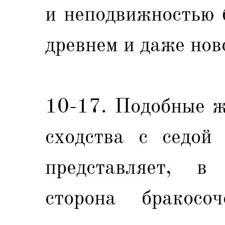
и неподвижностью 
древнем и даже нов
10-17. Подобные ж
сходства с седой 
представляет, в 
сторона бракосо