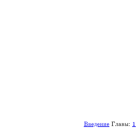
Введение
Главы:
1