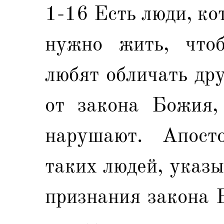
1-16 Есть люди, ко
нужно жить, что
любят обличать дру
от закона Божия,
нарушают. Апосто
таких людей, указы
признания закона 