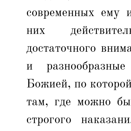
современных ему и
них действит
достаточного вним
и разнообразные
Божией, по которой
там, где можно бы
строгого наказани