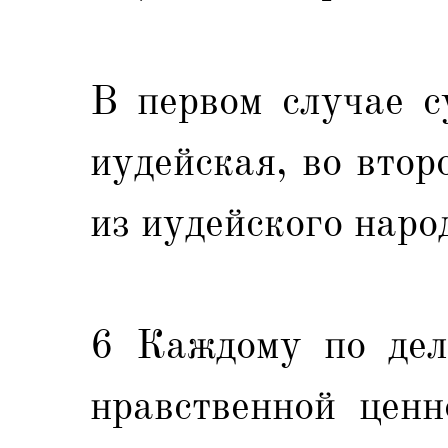
В первом случае с
иудейская, во втор
из иудейского наро
6 Каждому по дела
нравственной ценн