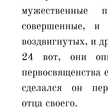
мужественные п
совершенные, и 
воздвигнутых, и д
24 вот, они оп
первосвященства е
сделался он пер
отца своего.