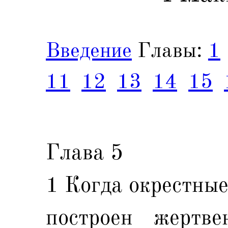
Введение
Главы:
1
11
12
13
14
15
Глава 5
1 Когда окрестные
построен жертве