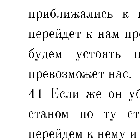
приближались к 
перейдет к нам пр
будем устоять 
превозможет нас.
41 Если же он уб
станом по ту ст
перейдем к нему и