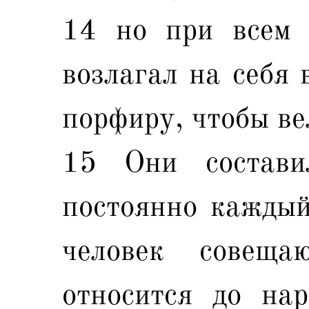
14 но при всем 
возлагал на себя 
порфиру, чтобы ве
15 Они состави
постоянно каждый
человек совеща
относится до нар