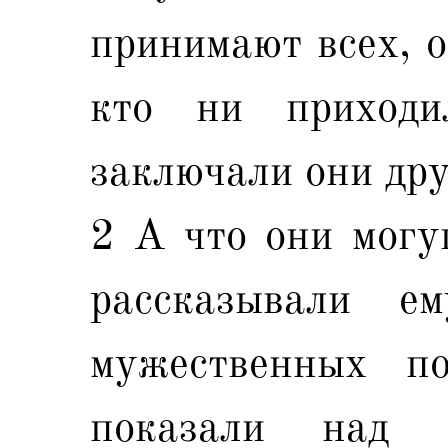
принимают всех, 
кто ни приход
заключали они др
2 А что они могу
рассказывали 
мужественных по
показали над 