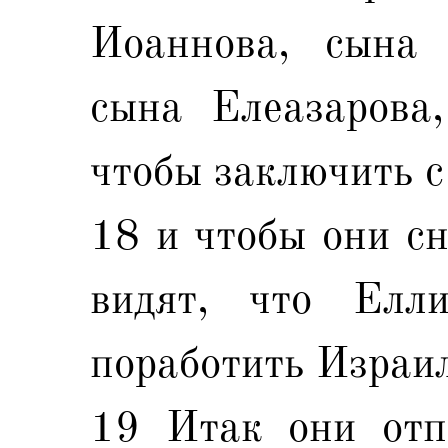
Иоаннова, сына 
сына Елеазарова
чтобы заключить с
18 и чтобы они сн
видят, что Елли
поработить Израи
19 Итак они отп