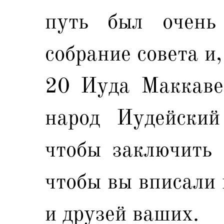
путь был очень
собрание совета и,
20 Иуда Маккавей
народ Иудейский
чтобы заключить 
чтобы вы вписали 
и друзей ваших.